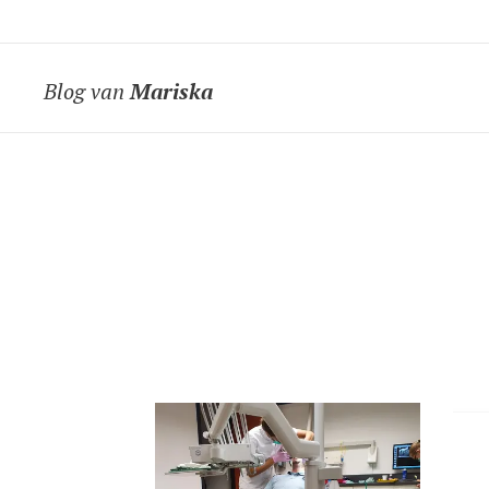
Blog van
Mariska