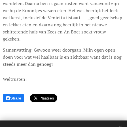
wandelen. Daarna ben ik gaan rusten want vanavond zijn
we bij de Kroontjes wezen eten. Het was heerlijk het leek
wel kerst, inclusief de Venietta ijstaart 😊, goed gezelschap
en lekker eten en daarna nog heerlijk in het nieuwe
schitterende huis van Kees en An Boer zoekt vrouw
gekeken.
Samenvatting: Gewoon weer doorgaan. Mijn ogen open
doen voor wat wel haalbaar is en zichtbaar want dat is nog
steeds meer dan genoeg!
Weltrusten!
Share