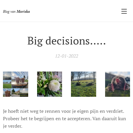
Blog van
Mariska
Big decisions.....
12-01-2022
Je hoeft niet weg te rennen voor je eigen pijn en verdriet.
Probeer het te begrijpen en te accepteren. Van daaruit kun
je verder.