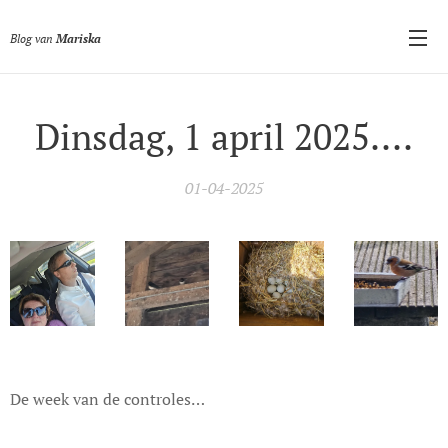
Blog van
Mariska
Dinsdag, 1 april 2025....
01-04-2025
De week van de controles…