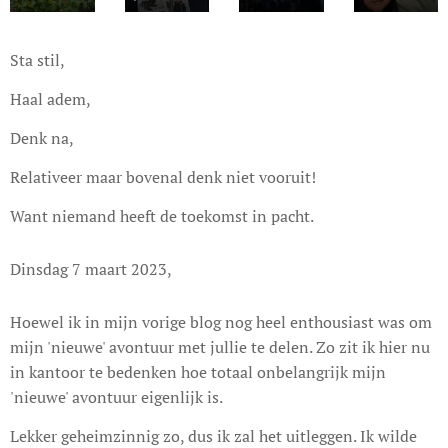
Sta stil,
Haal adem,
Denk na,
Relativeer maar bovenal denk niet vooruit!
Want niemand heeft de toekomst in pacht.
Dinsdag 7 maart 2023,
Hoewel ik in mijn vorige blog nog heel enthousiast was om
mijn 'nieuwe' avontuur met jullie te delen. Zo zit ik hier nu
in kantoor te bedenken hoe totaal onbelangrijk mijn
'nieuwe' avontuur eigenlijk is.
Lekker geheimzinnig zo, dus ik zal het uitleggen. Ik wilde