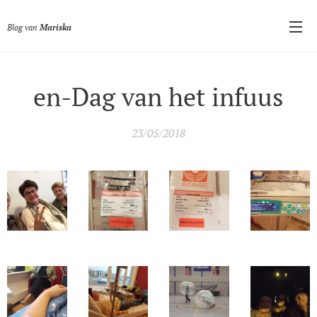
Blog van
Mariska
en-Dag van het infuus
23/05/2018