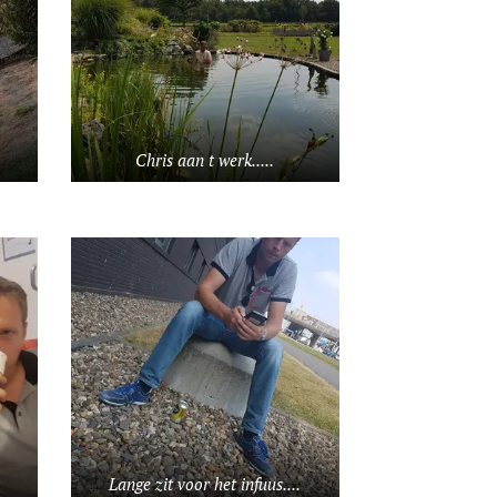
Chris aan t werk.....
Lange zit voor het infuus....