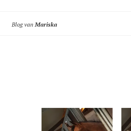
Blog van
Mariska