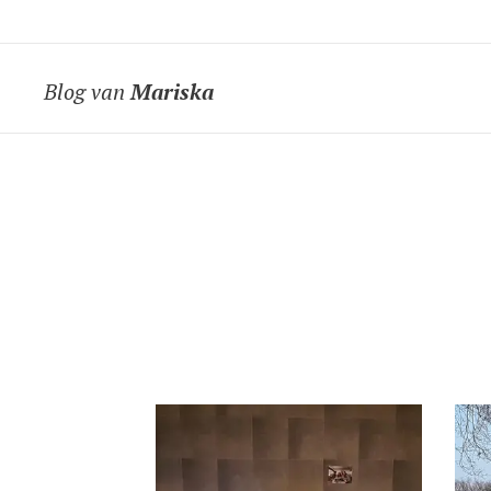
Blog van
Mariska