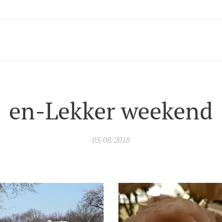
en-Lekker weekend
03/08/2018