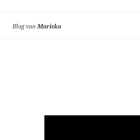
Blog van
Mariska