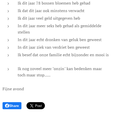
Ik dit jaar 78 bossen bloemen heb gehad
Ik dat dit jaar ook minstens verwacht 😊
Ik dit jaar veel geld uitgegeven heb😊
In dit jaar meer seks heb gehad als gemiddelde
stellen😊
In dit jaar echt dronken van geluk ben geweest
In dit jaar ziek van verdriet ben geweest
Ik besef dat onze familie echt bijzonder en mooi is
😊
Ik nog zoveel meer "onzin" kan bedenken maar
toch maar stop......
Fijne avond
Share