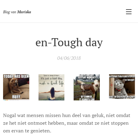
Blog van
Mariska
en-Tough day
04/06/2018
Nogal wat mensen missen hun deel van geluk, niet omdat
ze het niet ontmoet hebben, maar omdat ze niet stoppen
om ervan te genieten.