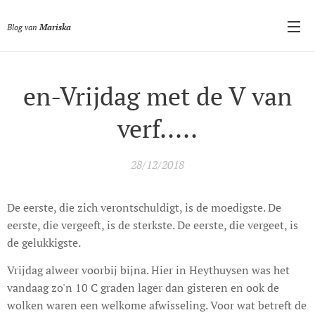
Blog van
Mariska
en-Vrijdag met de V van
verf.....
28/12/2018
De eerste, die zich verontschuldigt, is de moedigste. De
eerste, die vergeeft, is de sterkste. De eerste, die vergeet, is
de gelukkigste.
Vrijdag alweer voorbij bijna. Hier in Heythuysen was het
vandaag zo'n 10 C graden lager dan gisteren en ook de
wolken waren een welkome afwisseling. Voor wat betreft de