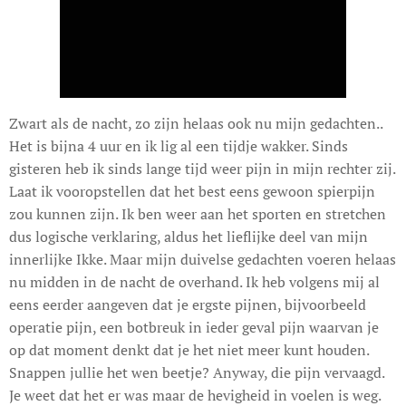
Zwart als de nacht, zo zijn helaas ook nu mijn gedachten..
Het is bijna 4 uur en ik lig al een tijdje wakker. Sinds
gisteren heb ik sinds lange tijd weer pijn in mijn rechter zij.
Laat ik vooropstellen dat het best eens gewoon spierpijn
zou kunnen zijn. Ik ben weer aan het sporten en stretchen
dus logische verklaring, aldus het lieflijke deel van mijn
innerlijke Ikke. Maar mijn duivelse gedachten voeren helaas
nu midden in de nacht de overhand. Ik heb volgens mij al
eens eerder aangeven dat je ergste pijnen, bijvoorbeeld
operatie pijn, een botbreuk in ieder geval pijn waarvan je
op dat moment denkt dat je het niet meer kunt houden.
Snappen jullie het wen beetje? Anyway, die pijn vervaagd.
Je weet dat het er was maar de hevigheid in voelen is weg.