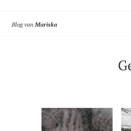
Blog van
Mariska
Ge