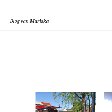
Blog van
Mariska