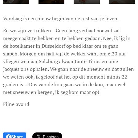
Vandaag is een nieuw begin van de rest van je leven.
En we zijn vertrokken... Geen lang verhaal hoewel zat
meegemaakt te hebben en te hebben gedaan. Nee, ik lig in
de hotelkamer in Düsseldorf op bed klaar om te gaan
slapen. Morgen om half vijf de wekker want om 6.20 uur
vliegen we naar Salzburg alwaar tante Tinus en ome
Jacques ons ophalen. We gaan naar de sneeuw en dat zullen
we weten ook, ik geloof dat het op dit moment minus 22
graden is.... Dus van de kou gaan we in de kou, maar wel
met sneeuw en bergen, ik zeg kom maar op!
Fijne avond
Share