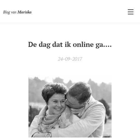
Blog van
Mariska
De dag dat ik online ga....
24-09-2017