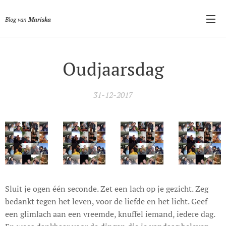
Blog van
Mariska
Oudjaarsdag
31-12-2017
Sluit je ogen één seconde. Zet een lach op je gezicht. Zeg
bedankt tegen het leven, voor de liefde en het licht. Geef
een glimlach aan een vreemde, knuffel iemand, iedere dag.