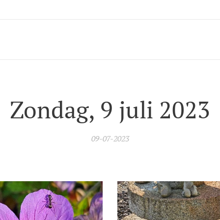
Zondag, 9 juli 2023
09-07-2023