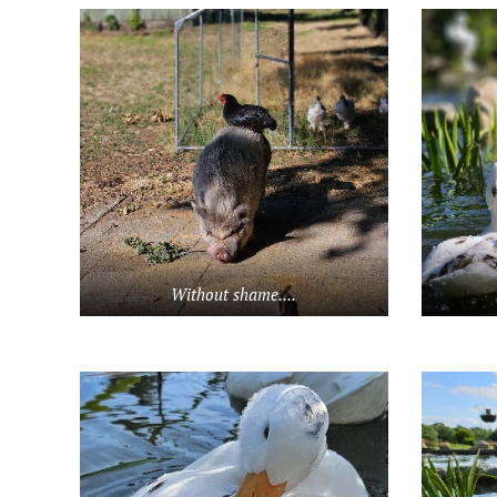
Without shame....