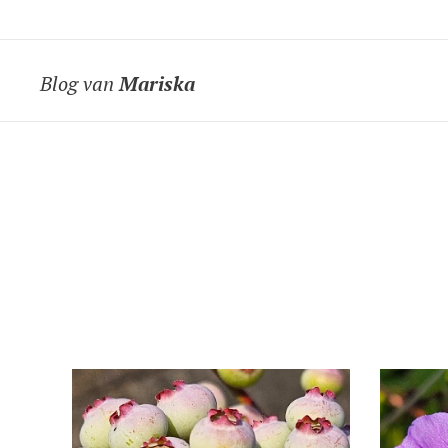
Blog van
Mariska