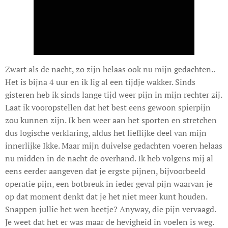
Zwart als de nacht, zo zijn helaas ook nu mijn gedachten..
Het is bijna 4 uur en ik lig al een tijdje wakker. Sinds
gisteren heb ik sinds lange tijd weer pijn in mijn rechter zij.
Laat ik vooropstellen dat het best eens gewoon spierpijn
zou kunnen zijn. Ik ben weer aan het sporten en stretchen
dus logische verklaring, aldus het lieflijke deel van mijn
innerlijke Ikke. Maar mijn duivelse gedachten voeren helaas
nu midden in de nacht de overhand. Ik heb volgens mij al
eens eerder aangeven dat je ergste pijnen, bijvoorbeeld
operatie pijn, een botbreuk in ieder geval pijn waarvan je
op dat moment denkt dat je het niet meer kunt houden.
Snappen jullie het wen beetje? Anyway, die pijn vervaagd.
Je weet dat het er was maar de hevigheid in voelen is weg.